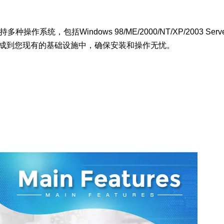
持多种操作系统，包括Windows 98/ME/2000/NT/XP/2003 Server
成到您现有的基础设施中，确保安装和操作无忧。