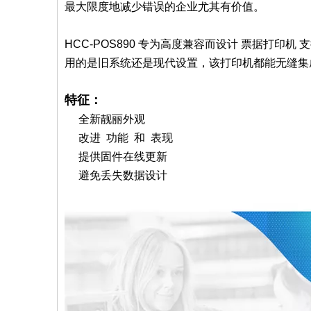
最大限度地减少错误的企业尤其有价值。
HCC-POS890 专为高度兼容而设计
票据打印机
支
用的是旧系统还是现代设置，该打印机都能无缝集
特征：
全新靓丽外观
改进 功能 和 表现
提供固件在线更新
避免丢失数据设计