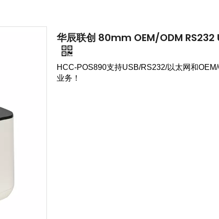
华辰联创 80mm OEM/ODM RS232 
HCC-POS890支持USB/RS232/以太网和OEM
业务！