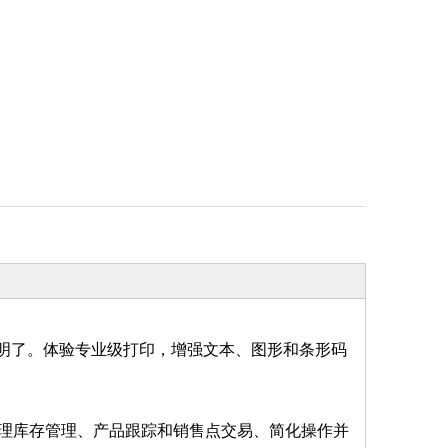
出清晰明了。体验专业级打印，增强文本、图形和条形码
理库存管理、产品跟踪和销售点交易、简化操作并