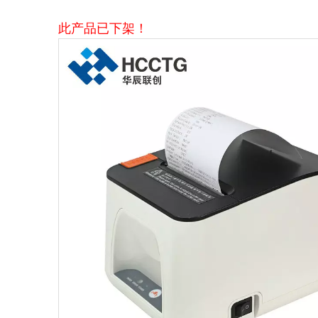
此产品已下架！