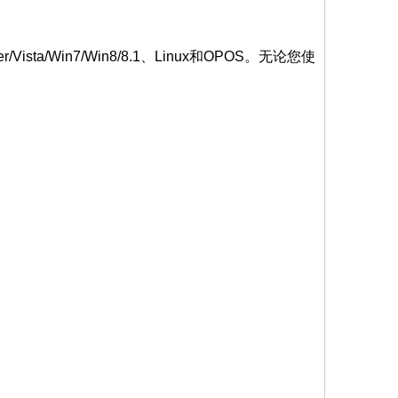
/Vista/Win7/Win8/8.1、Linux和OPOS。无论您使