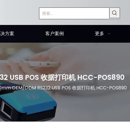
解决方案
客户案例
更多
2 USB POS 收据打印机 HCC-POS890
mm OEM/ODM RS232 USB POS 收据打印机 HCC-POS890