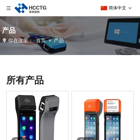
简体中文
产品
你在这里：
首页
»
产品
所有产品