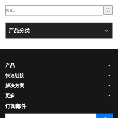
产品分类
产品
快速链接
解决方案
更多
订阅邮件