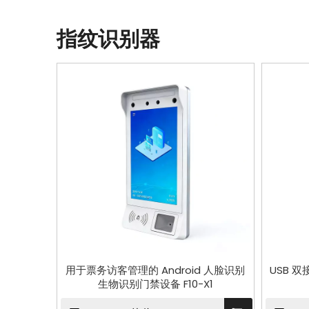
指纹识别器
用于票务访客管理的 Android 人脸识别
USB 
生物识别门禁设备 F10-X1