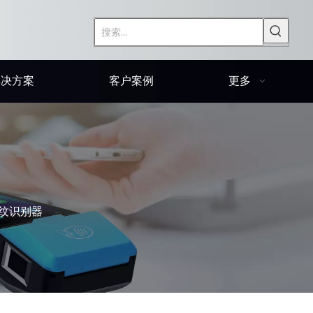
解决方案
客户案例
更多
纹识别器