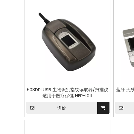
508DPI USB 生物识别指纹读取器/扫描仪
蓝牙 无
适用于医疗保健 HFP-1011
询价