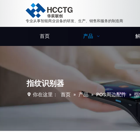
专业从事智能商业设备的研发、生产、销售和服务的制造商
首页
产品
指纹识别器
你在这里：
首页
»
产品
»
POS周边配件
»
指