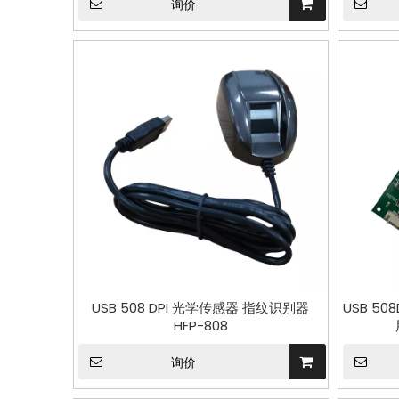
询价
USB 508 DPI 光学传感器 指纹识别器
USB 5
HFP-808
询价