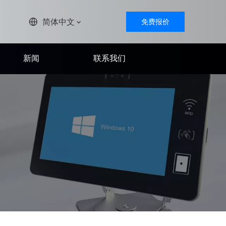
简体中文
免费报价
新闻
联系我们