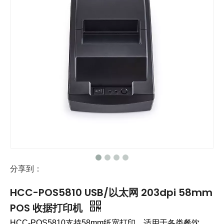
分享到：
HCC-POS5810 USB/以太网 203dpi 58mm
POS 收据打印机
HCC-POS5810支持58mm纸宽打印，适用于各类餐饮