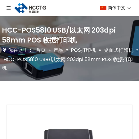
简体中文
HCC-POS5810 USB/以太网 203dpi
58mm POS 收据打印机
你在这里：
首页
»
产品
»
POS打印机
»
桌面式打印机
»
HCC-POS5810 USB/以太网 203dpi 58mm POS 收据打印
机