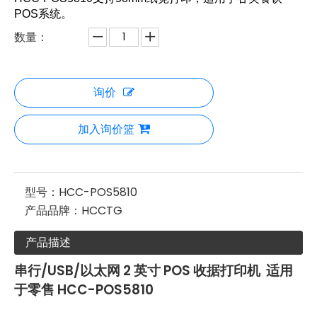
POS系统。
数量：
询价
加入询价篮
型号：
HCC-POS5810
产品品牌：
HCCTG
产品描述
串行/USB/以太网 2 英寸 POS 收据打印机 适用
于零售 HCC-POS5810