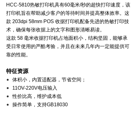
HCC-5810热敏打印机具有60毫米/秒的超快打印速度，该
打印机旨在帮助减少客户的等待时间并提高整体效率。这
款 203dpi 58mm POS 收据打印机配备先进的热敏打印技
术，确保每张收据上的文字和图形清晰易读。
这款 58 毫米收据打印机占地面积小，结构坚固，能够承
受日常使用的严酷考验，并且在未来几年内一定能提供可
靠的性能。
特征
资源
体积小，内置适配器，节省空间；
11OV-220V电压输入
性价比高，维护成本低
操作简单，支持GB18030