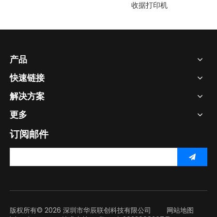
收据打印机
产品
快速链接
解决方案
更多
订阅邮件
版权所有©
2026
深圳市华辰联创科技有限公司
网站地图