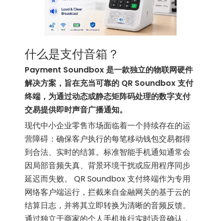
什么是支付音箱？
Payment Soundbox 是一款独立的物联网硬件
解决方案，旨在充当可靠的 QR Soundbox 支付
终端，为通过动态或静态矩阵码处理的数字支付
交易提供即时声音广播通知。
现代中小企业零售市场面临着一个持续存在的运
营障碍：确保客户执行的每笔移动钱包交易都得
到合法、实时的结算。标准智能手机通知通常会
因局部音频失真、背景环境干扰或应用程序同步
延迟而失败。 QR Soundbox 支付终端作为专用
网络客户端运行，拦截来自金融网关的基于云的
结算日志，并将其立即转换为清晰的音频反馈。
通过独立于商家的个人手机执行实时语音确认，