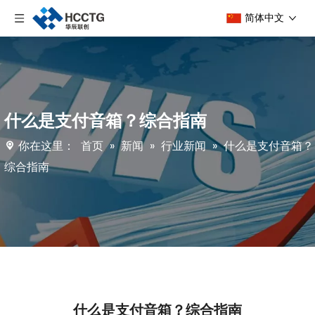
简体中文
什么是支付音箱？综合指南
你在这里：
首页
»
新闻
»
行业新闻
»
什么是支付音箱？
综合指南
什么是支付音箱？综合指南