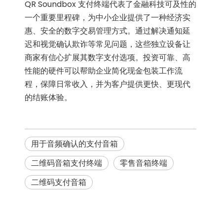
QR Soundbox 支付终端代表了金融科技可及性的
一个重要里程碑，为中小企业提供了一种经济实
惠、安全的数字交易管理方式。通过解决通知延
迟和视觉确认欺诈等常见问题，这些独立设备让
商家有信心扩展其数字支付选项。投资可靠、高
性能的硬件可以帮助企业简化现金包装工作流
程，保障日常收入，并为客户提供更快、更现代
的结账体验。
用于音频确认的支付音箱
二维码音箱支付终端
零售音箱终端
二维码支付音箱