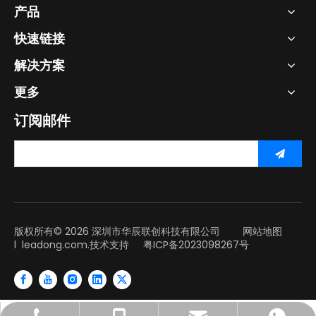
产品
快速链接
解决方案
更多
订阅邮件
版权所有©
2026
深圳市华辰联创科技有限公司
网站地图
l
leadong.com.
技术支持
粤ICP备2023098267号