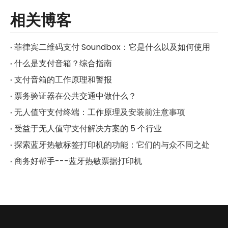
相关博客
菲律宾二维码支付 Soundbox：它是什么以及如何使用
什么是支付音箱？综合指南
支付音箱的工作原理和警报
票务验证器在公共交通中做什么？
无人值守支付终端：工作原理及安装前注意事项
受益于无人值守支付解决方案的 5 个行业
探索蓝牙热敏标签打印机的功能：它们的与众不同之处
商务好帮手---蓝牙热敏票据打印机