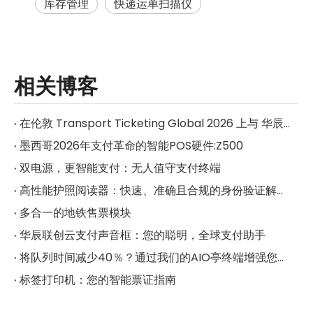
库存管理
快递运单扫描仪
相关博客
在伦敦 Transport Ticketing Global 2026 上与 华辰联创 见面
墨西哥2026年支付革命的智能POS硬件:Z500
双电源，更智能支付：无人值守支付终端
高性能护照阅读器：快速、准确且合规的身份验证解决方案
多合一的地铁售票模块
华辰联创云支付声音框：您的聪明，全球支付助手
将队列时间减少40％？通过我们的AIO亭终端增强您的业务
标签打印机：您的智能票证指南