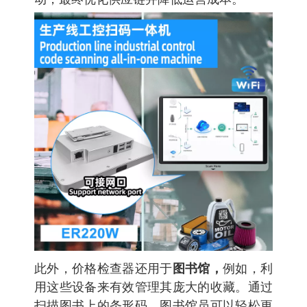
此外，价格检查器还用于
图书馆，
例如，利
用这些设备来有效管理其庞大的收藏。通过
扫描图书上的条形码，图书馆员可以轻松更