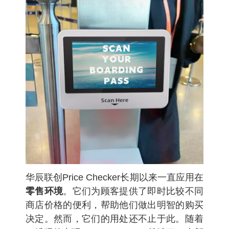
华辰联创
Price Checker
长期以来一直应用在
零售环境
。它们为顾客提供了即时比较不同
商店价格的便利，帮助他们做出明智的购买
决定。然而，它们的用处还不止于此。随着