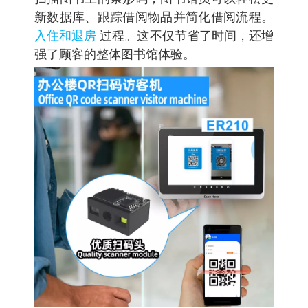
新数据库、跟踪借阅物品并简化借阅流程。
入住和退房
过程。这不仅节省了时间，还增
强了顾客的整体图书馆体验。