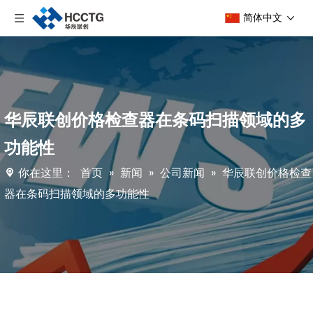
简体中文
华辰联创价格检查器在条码扫描领域的多
功能性
你在这里：
首页
»
新闻
»
公司新闻
»
华辰联创价格检查
器在条码扫描领域的多功能性