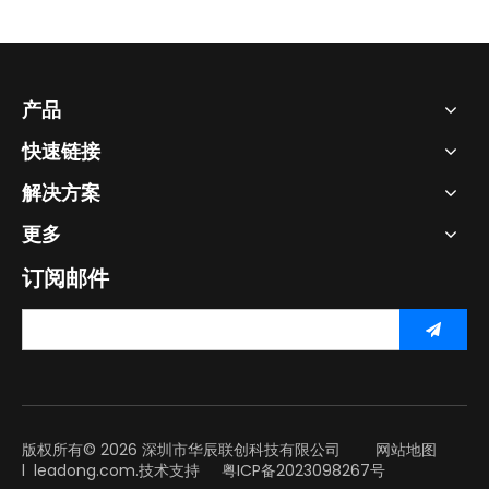
产品
快速链接
解决方案
更多
订阅邮件
版权所有©
2026
深圳市华辰联创科技有限公司
网站地图
l
leadong.com.
技术支持
粤ICP备2023098267号