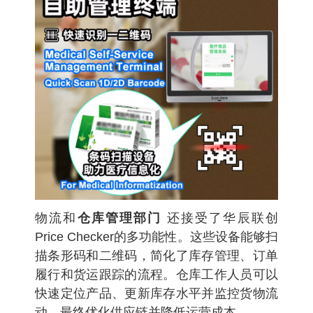
物流和
仓库管理部门
还接受了华辰联创
Price Checker
的多功能性。这些设备能够扫
描条形码和二维码，简化了库存管理、订单
履行和货运跟踪的流程。仓库工作人员可以
快速定位产品、更新库存水平并监控货物流
动，最终优化供应链并降低运营成本。