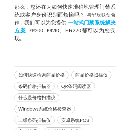
那么，您还在为如何快速准确地管理门禁系
与华辰联创合
统或客户身份识别而烦恼吗？
作
，我们可以为您提供
一站式门禁系统解决
ER200
ER210
方案
.
,
、ER220都可以为您实
现。
如何快速检索商品价格
商品价格扫描仪
条码价格扫描器
QR条码阅读器
什么是价格扫描仪
Windows系统价格检查器
二维条码扫描仪
安卓系统POS