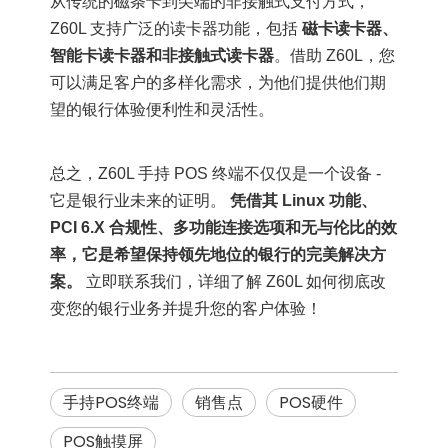
从传统的磁条卡到尖端的非接触式支付方式，
Z60L 支持广泛的读卡器功能，包括
磁卡读卡器、
智能卡读卡器和非接触式读卡器
。借助 Z60L，您
可以满足客户的多样化需求，为他们提供他们期
望的银行体验便利性和灵活性。
总之，Z60L 手持 POS 终端不仅仅是一个设备 -
它是银行业未来的证明。
凭借其 Linux 功能、
PCI 6.X 合规性、多功能连接选项和无与伦比的效
率，它是希望保持领先地位的银行的完美解决方
案。
立即联系我们，详细了解 Z60L 如何彻底改
变您的银行业务并提升您的客户体验！
手持POS终端
销售点
POS硬件
POS触摸屏