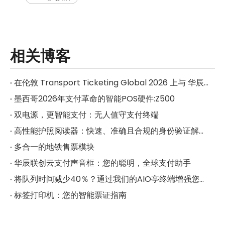
相关博客
在伦敦 Transport Ticketing Global 2026 上与 华辰联创 见面
墨西哥2026年支付革命的智能POS硬件:Z500
双电源，更智能支付：无人值守支付终端
高性能护照阅读器：快速、准确且合规的身份验证解决方案
多合一的地铁售票模块
华辰联创云支付声音框：您的聪明，全球支付助手
将队列时间减少40％？通过我们的AIO亭终端增强您的业务
标签打印机：您的智能票证指南