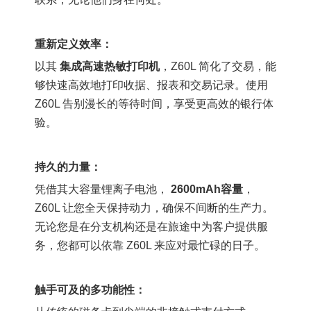
重新定义效率：
以其
集成高速热敏打印机
，Z60L 简化了交易，能
够快速高效地打印收据、报表和交易记录。使用
Z60L 告别漫长的等待时间，享受更高效的银行体
验。
持久的力量：
凭借其大容量锂离子电池，
2600mAh容量
，
Z60L 让您全天保持动力，确保不间断的生产力。
无论您是在分支机构还是在旅途中为客户提供服
务，您都可以依靠 Z60L 来应对最忙碌的日子。
触手可及的多功能性：