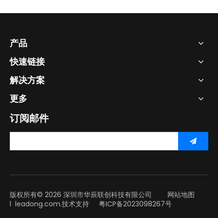
产品
快速链接
解决方案
更多
订阅邮件
版权所有©
2026
深圳市华辰联创科技有限公司
网站地图
l
leadong.com.
技术支持
粤ICP备2023098267号