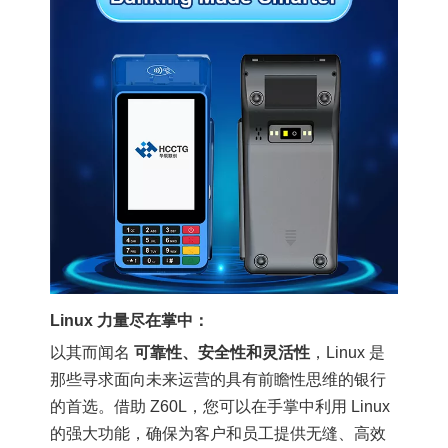
Linux 力量尽在掌中：
以其而闻名
可靠性、安全性和灵活性
，Linux 是
那些寻求面向未来运营的具有前瞻性思维的银行
的首选。借助 Z60L，您可以在手掌中利用 Linux
的强大功能，确保为客户和员工提供无缝、高效