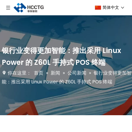
简体中文
银行业变得更加智能：推出采用 Linux
Power 的 Z60L 手持式 POS 终端
你在这里：
首页
»
新闻
»
公司新闻
»
银行业变得更加智
能：推出采用 Linux Power 的 Z60L 手持式 POS 终端