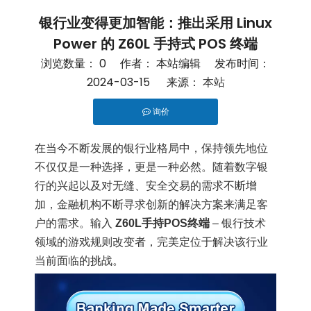
银行业变得更加智能：推出采用 Linux
Power 的 Z60L 手持式 POS 终端
浏览数量：
0
作者： 本站编辑 发布时间：
2024-03-15 来源：
本站
询价
["facebook","twitter","line","wechat","linkedin","pint
在当今不断发展的银行业格局中，保持领先地位
不仅仅是一种选择，更是一种必然。随着数字银
行的兴起以及对无缝、安全交易的需求不断增
加，金融机构不断寻求创新的解决方案来满足客
户的需求。输入
Z60L手持POS终端
– 银行技术
领域的游戏规则改变者，完美定位于解决该行业
当前面临的挑战。