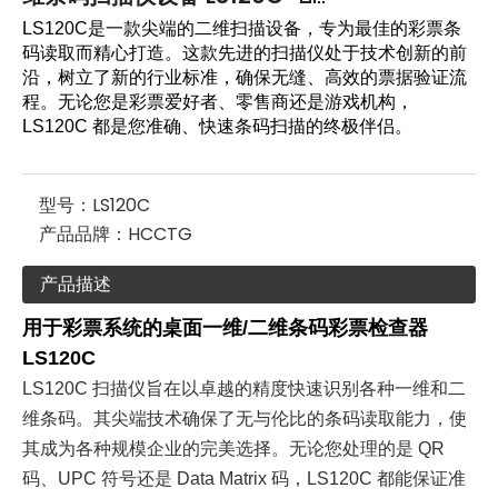
LS120C是一款尖端的二维扫描设备，专为最佳的彩票条
码读取而精心打造。这款先进的扫描仪处于技术创新的前
沿，树立了新的行业标准，确保无缝、高效的票据验证流
程。无论您是彩票爱好者、零售商还是游戏机构，
LS120C 都是您准确、快速条码扫描的终极伴侣。
型号：
LS120C
产品品牌：
HCCTG
产品描述
用于彩票系统的桌面一维/二维条码彩票检查器
LS120C
LS120C 扫描仪旨在以卓越的精度快速识别各种一维和二
维条码。其尖端技术确保了无与伦比的条码读取能力，使
其成为各种规模企业的完美选择。无论您处理的是 QR
码、UPC 符号还是 Data Matrix 码，LS120C 都能保证准