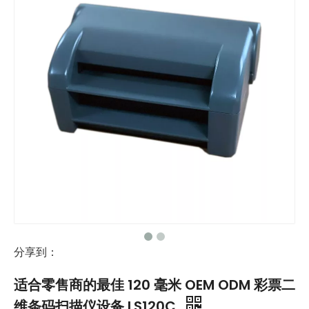
分享到：
适合零售商的最佳 120 毫米 OEM ODM 彩票二
维条码扫描仪设备 LS120C