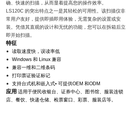
确、快速的扫描，从而显着提高您的操作效率。
LS120C 的突出特点之一是其轻松的可用性。该扫描仪非
常用户友好，提供即插即用体验，无需复杂的设置或安
装。凭借其直观的设计和无忧的功能，您可以在拆箱后立
即开始扫描。
特征
读取速度快，误读率低
Windows 和 Linux 兼容
兼容一维和二维条码
打印票证验证标记
支持台式机和嵌入式• 可提供OEM 和ODM
应用
适用于便民收银台、证券中心、图书馆、服装连锁
店、餐饮、快递仓储、检票窗口、彩票、服装店等。