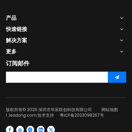
产品
快速链接
解决方案
更多
订阅邮件
版权所有©
2026
深圳市华辰联创科技有限公司
网站地图
l
leadong.com.
技术支持
粤ICP备2023098267号