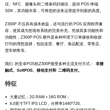
仪、NFC、摄像头和二维条码扫描仪，提供 POS 终端
SDK，其功能丰富，可将您的业务运营提升到新的高度。
Z300P 不仅具有成本效益，还与流行的 POS 应用程序兼
容，使其成为您现有系统的完美补充。凭借其多功能性和
功能性，Z300P POS 硬件是各种环境下订单接收和收据
打印的理想选择，包括送货、餐厅、食品配送、零售店、
货车销售等。
我们 的安卓POS机Z300P接受多种主流支付方式：
非接
触式、SoftPOS、移动支付和 二维码支付。
特征
大量记忆：2G RAM + 16G ROM；
6.0英寸TFT IPS LCD，分辨率1440*720;