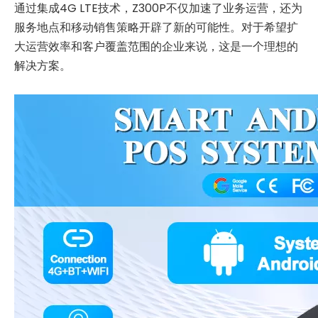
通过集成4G LTE技术，Z300P不仅加速了业务运营，还为
服务地点和移动销售策略开辟了新的可能性。对于希望扩
大运营效率和客户覆盖范围的企业来说，这是一个理想的
解决方案。