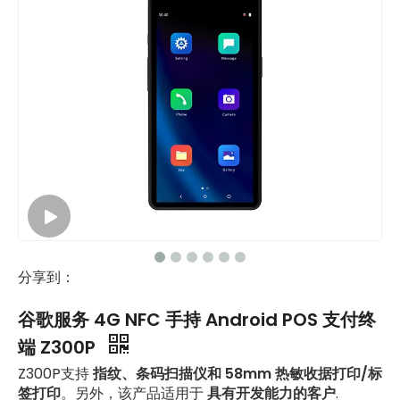
分享到：
谷歌服务 4G NFC 手持 Android POS 支付终
端 Z300P
Z300P支持
指纹、条码扫描仪和 58mm 热敏收据打印/标
签打印
。另外，该产品适用于
具有开发能力的客户
.