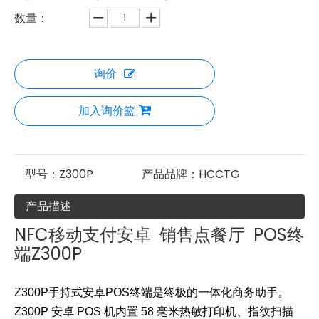
数量：
询价
加入询价篮
型号：
Z300P
产品品牌：
HCCTG
产品描述
NFC移动支付安卓 销售点餐厅 POS终
端Z300P
Z300P手持式安卓POS终端是终极的一体化商务助手。
Z300P 安卓 POS 机内置 58 毫米热敏打印机、指纹扫描