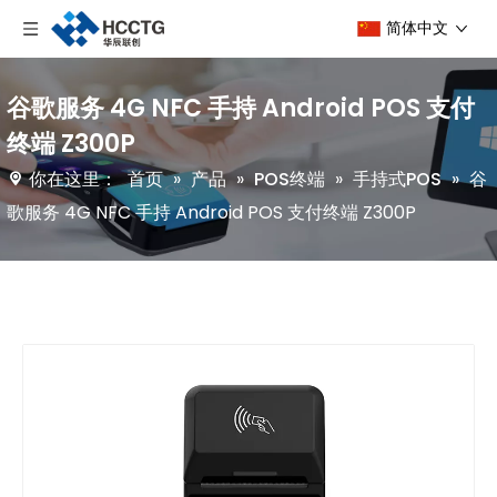
简体中文
谷歌服务 4G NFC 手持 Android POS 支付
终端 Z300P
你在这里：
首页
»
产品
»
POS终端
»
手持式POS
»
谷
歌服务 4G NFC 手持 Android POS 支付终端 Z300P