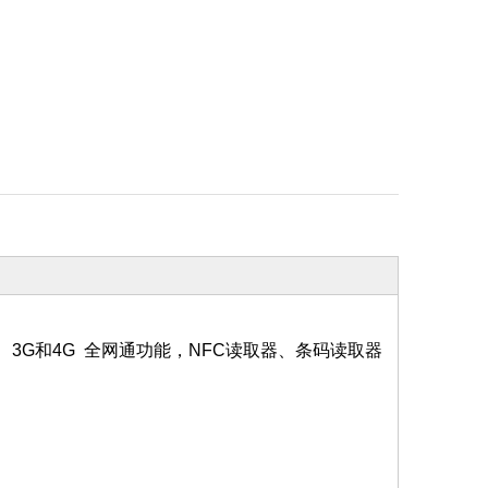
有2G、3G和4G 全网通功能，NFC读取器、条码读取器