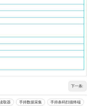
下一条:
签读取器
手持数据采集
手持条码扫描终端