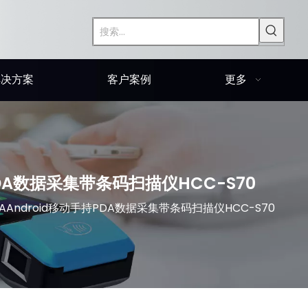
解决方案
客户案例
更多
持PDA数据采集带条码扫描仪HCC-S70
PDAAndroid移动手持PDA数据采集带条码扫描仪HCC-S70