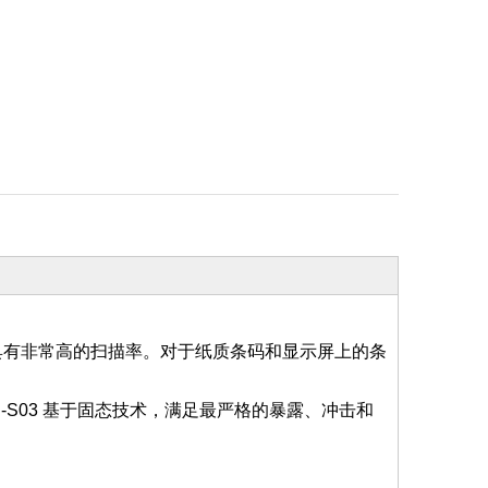
码具有非常高的扫描率。对于纸质条码和显示屏上的条
-S03 基于固态技术，满足最严格的暴露、冲击和