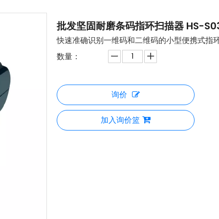
批发坚固耐磨条码指环扫描器 HS-S0
快速准确识别一维码和二维码的小型便携式指
数量：
询价
加入询价篮