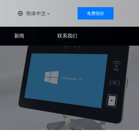
简体中文
免费报价
新闻
联系我们