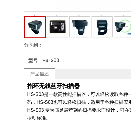
分享到：
型号：
HS-S03
产品描述
指环无线蓝牙扫描器
HS-S03是一款高性能扫描器，可以轻松读取各
码，HS-S03也可以轻松扫描，适用于各种扫描应
HS-S03 专为满足最苛刻的扫描要求而设计，可
振动标准。