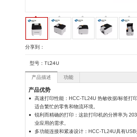
分享到：
型号：
TL24U
产品描述
功能
产品优势
高速打印性能：HCC-TL24U 热敏收据/标
适合繁忙的零售和物流环境。
锐利而精确的打印：这款打印机的分辨率为 20
业应用的需求。
多功能连接和紧凑设计：HCC-TL24U具有