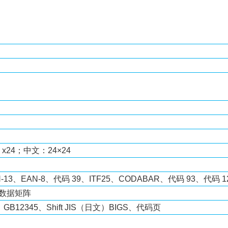
2 x24；中文：24×24
-13、EAN-8、代码 39、ITF25、CODABAR、代码 93、代码 1
、数据矩阵
GB12345、Shift JIS（日文）BIGS、代码页