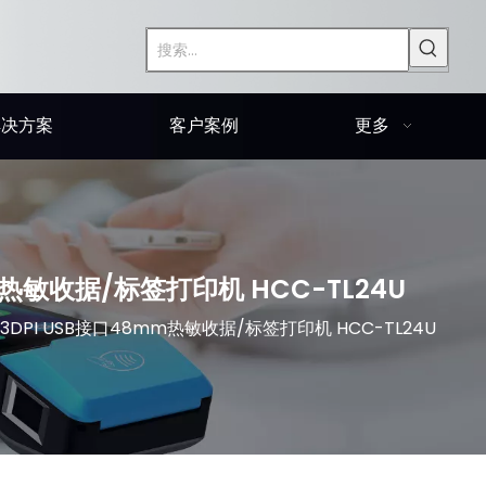
解决方案
客户案例
更多
m热敏收据/标签打印机 HCC-TL24U
3DPI USB接口48mm热敏收据/标签打印机 HCC-TL24U