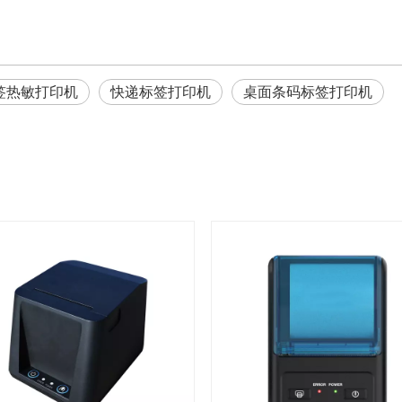
签热敏打印机
快递标签打印机
桌面条码标签打印机