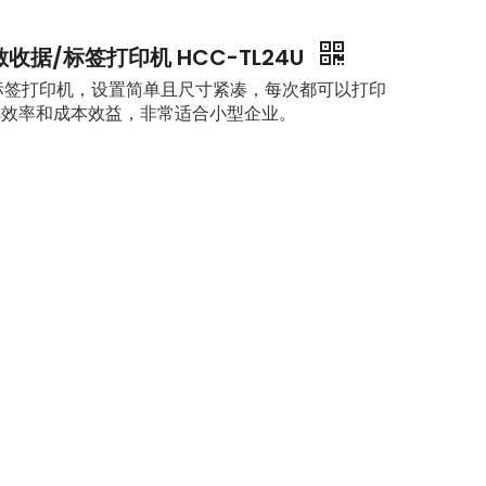
敏收据/标签打印机 HCC-TL24U
标签打印机，设置简单且尺寸紧凑，每次都可以打印
其效率和成本效益，非常适合小型企业。