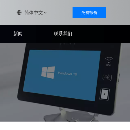
简体中文
免费报价
新闻
联系我们