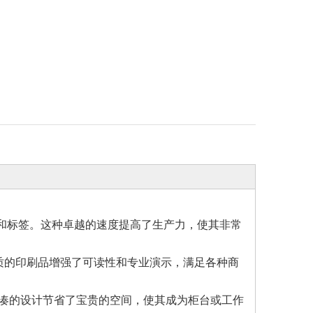
印收据和标签。这种卓越的速度提高了生产力，使其非常
品质的印刷品增强了可读性和专业演示，满足各种商
其紧凑的设计节省了宝贵的空间，使其成为柜台或工作