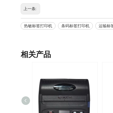
上一条:
热敏标签打印机
条码标签打印机
运输标
相关产品