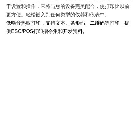
于设置和操作，它将与您的设备完美配合，使打印比以前
更方便。轻松嵌入到任何类型的仪器和仪表中。
低噪音热敏打印，支持文本、条形码、二维码等打印，提
供ESC/POS打印指令集和开发资料。