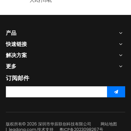
入式打印机
产品
快速链接
解决方案
更多
订阅邮件
版权所有©
2026
深圳市华辰联创科技有限公司
网站地图
l
leadong.com.
技术支持
粤ICP备2023098267号