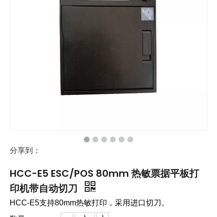
分享到：
HCC-E5 ESC/POS 80mm 热敏票据平板打
印机带自动切刀
HCC-E5支持80mm热敏打印，采用进口切刀。