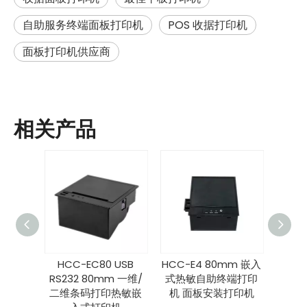
自助服务终端面板打印机
POS 收据打印机
面板打印机供应商
相关产品
2 USB
HCC-EC80 USB
HCC-E4 80mm 嵌入
 毫米嵌
RS232 80mm 一维/
式热敏自助终端打印
面板打
二维条码打印热敏嵌
机 面板安装打印机