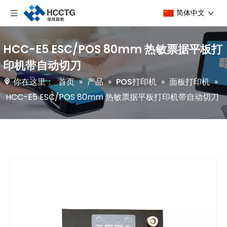
简体中文
HCC-E5 ESC/POS 80mm 热敏票据平板打
印机带自动切刀
你在这里：
首页
»
产品
»
POS打印机
»
面板打印机
»
HCC-E5 ESC/POS 80mm 热敏票据平板打印机带自动切刀