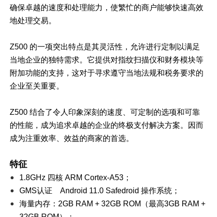
确保卓越的速度和处理能力，使繁忙的商户能够快速高效
地处理交易。
Z500 的一项突出特点是其灵活性，允许进行定制以满足
当地企业的独特需求。它提供对指纹扫描仪和财务模块等
附加功能的支持，这对于寻求遵守当地法规和税务要求的
企业至关重要。
Z500 结合了令人印象深刻的速度、可定制的选项和可靠
的性能，成为追求卓越的企业的终极支付解决方案。因而
成为注重效率、效益的商家的首选。
特征
1.8GHz 四核 ARM Cortex-A53；
GMS认证 Android 11.0 Safedroid 操作系统；
海量内存：2GB RAM + 32GB ROM（最高3GB RAM +
32GB ROM）；