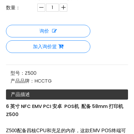
数量：
询价
加入询价篮
型号：
Z500
产品品牌：
HCCTG
产品描述
6 英寸 NFC EMV PCI 安卓 POS机 配备 58mm 打印机
Z500
Z500配备四核CPU和充足的内存，这款EMV POS终端可