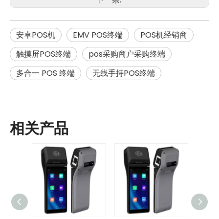
安卓POS机
EMV POS终端
POS机经销商
触摸屏POS终端
pos采购商户采购终端
多合一 POS 终端
无线手持POS终端
相关产品