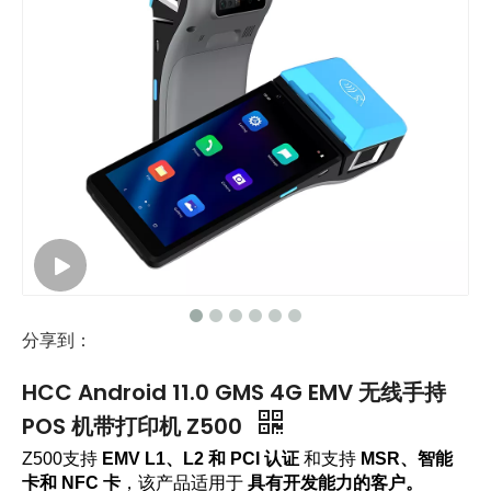
分享到：
HCC Android 11.0 GMS 4G EMV 无线手持
POS 机带打印机 Z500
Z500支持
EMV L1、L2 和 PCI 认证
和支持
MSR、智能
卡和 NFC 卡
，该产品适用于
具有开发能力的客户。