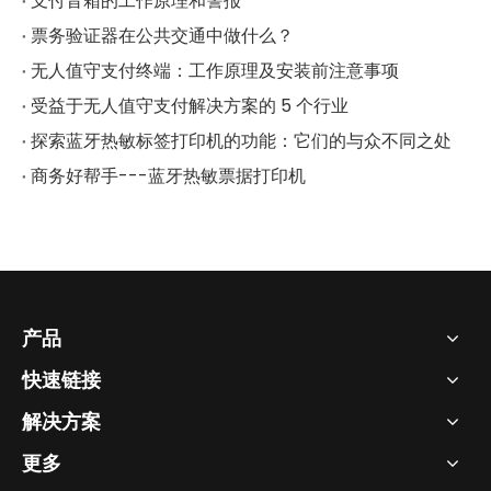
支付音箱的工作原理和警报
票务验证器在公共交通中做什么？
无人值守支付终端：工作原理及安装前注意事项
受益于无人值守支付解决方案的 5 个行业
探索蓝牙热敏标签打印机的功能：它们的与众不同之处
商务好帮手---蓝牙热敏票据打印机
产品
快速链接
解决方案
更多