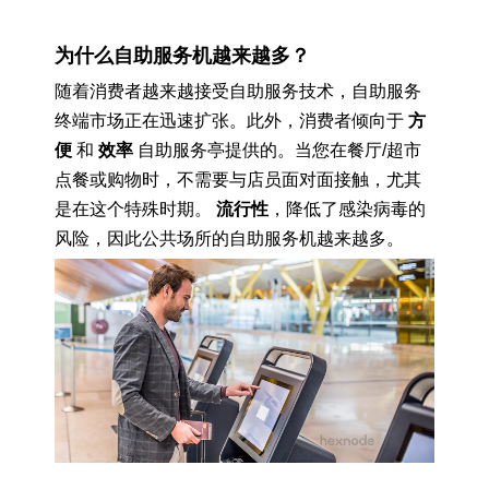
为什么自助服务机越来越多？
随着消费者越来越接受自助服务技术，自助服务
终端市场正在迅速扩张。此外，消费者倾向于
方
便
和
效率
自助服务亭提供的。当您在餐厅/超市
点餐或购物时，不需要与店员面对面接触，尤其
是在这个特殊时期。
流行性
，降低了感染病毒的
风险，因此公共场所的自助服务机越来越多。