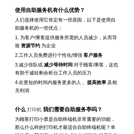
使用自助服务机有什么优势？
人们选择使用它肯定有一些原因，以下是使用自
助服务机的一些优点：
1. 为客户/乘客提供服务所需的人员减少，从而导
致
资源节约
为企业
2.工作人员免费进行个性化/增强
客户服务
3.减少排队或
减少等待时间
对于顾客/乘客，这也
有助于减轻剩余柜台工作人员的压力
4.在更短的时间内服务更多的人，
提高效率
及相
关利润
打印机
什么
我们需要自助服务亭吗？
为顾客打印小票是自助终端机非常重要的功能，
那么什么样的打印机才最适合自助终端机呢？幸