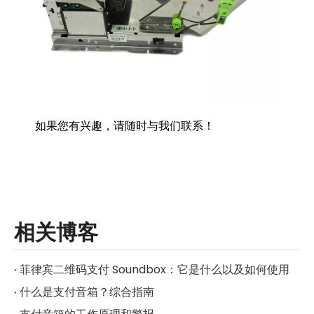
如果您有兴趣，请随时与我们联系！
相关博客
菲律宾二维码支付 Soundbox：它是什么以及如何使用
什么是支付音箱？综合指南