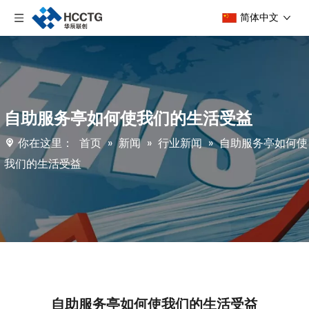
简体中文
自助服务亭如何使我们的生活受益
你在这里：
首页
»
新闻
»
行业新闻
»
自助服务亭如何使
我们的生活受益
自助服务亭如何使我们的生活受益