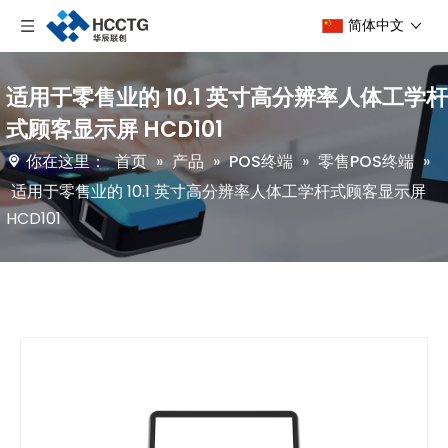
简体中文
适用于零售业的 10.1 英寸高分辨率人体工学杆
式顾客显示屏 HCD101
你在这里：
首页
»
产品
»
POS终端
»
零售POS终端
»
适用于零售业的 10.1 英寸高分辨率人体工学杆式顾客显示屏
HCD101