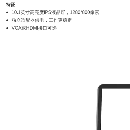
特征
10.1英寸高亮度IPS液晶屏，1280*800像素
独立适配器供电，工作更稳定
VGA或HDMI接口可选