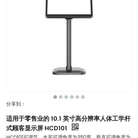
分享到：
适用于零售业的 10.1 英寸高分辨率人体工学杆
式顾客显示屏 HCD101
HCD101可调节，水平可调角度为350度，垂直可调角度为