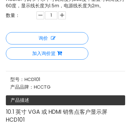
60度，显示线长度为1.5m，电源线长度为2m。
数量：
询价
加入询价篮
型号：
HCD101
产品品牌：
HCCTG
产品描述
10.1 英寸 VGA 或 HDMI 销售点客户显示屏
HCD101