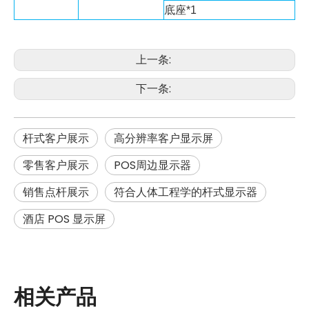
底座*1
上一条:
下一条:
杆式客户展示
高分辨率客户显示屏
零售客户展示
POS周边显示器
销售点杆展示
符合人体工程学的杆式显示器
酒店 POS 显示屏
相关产品