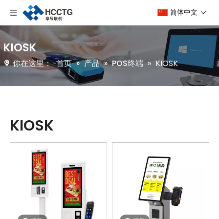
简体中文
KIOSK
你在这里：
首页
»
产品
»
POS终端
»
KIOSK
KIOSK