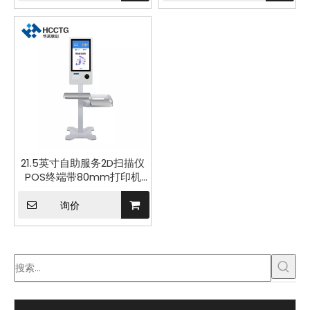
21.5英寸自助服务2D扫描仪
POS终端带80mm打印机
ZN200
询价