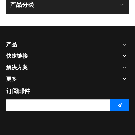
产品分类
产品
快速链接
解决方案
更多
订阅邮件